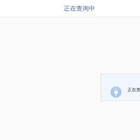
正在查询中
正在