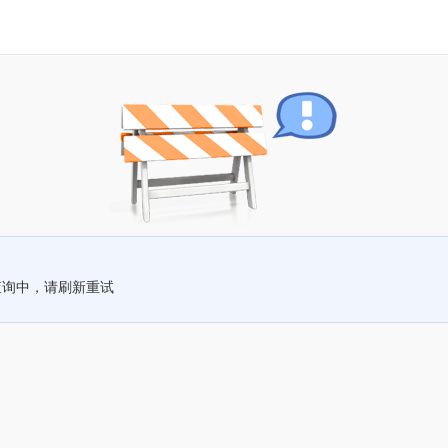
查询中，请刷新重试